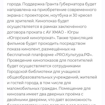
города. Поддержка Гранта Губернатора будет
направлена на приобретение современного
экрана с проектором, ноутбука и 30 кресел
для зрителей. Кинопоказ будет
осуществляется в рамках заключённого
договора проката с АУ ХМАО - Югры
«Югорский кинопрокат». Также трансляция
фильмов будет проходить посредством
показа кинолент, размещённых на
бесплатной платформе «PRO.Культура.РФ».
Проведение кинопоказов для посетителей
будет осуществляется сотрудниками
Городской библиотеки для учащихся
общеобразовательных учреждений, жителей
и гостей города, в том числе для
маломобильных граждан. Помещение для
кинозала имеет два дверных проёма с
двойными дверями, что даёт возможность