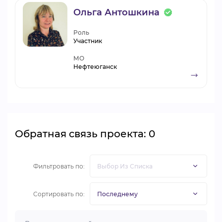
Ольга Антошкина
Роль
Участник
МО
Нефтеюганск
Обратная связь проекта: 0
Фильтровать по:
Сортировать по: