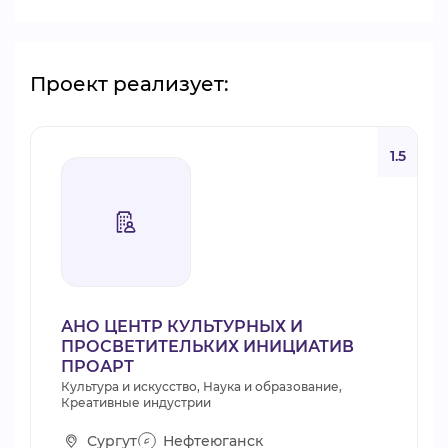
Проект реализует:
1.5
АНО ЦЕНТР КУЛЬТУРНЫХ И
ПРОСВЕТИТЕЛЬКИХ ИНИЦИАТИВ
ПРОАРТ
Культура и искусство, Наука и образование,
Креативные индустрии
Сургут
Нефтеюганск