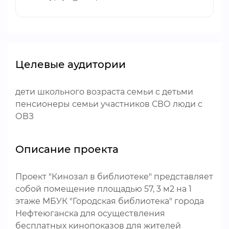
Целевые аудитории
дети школьного возраста семьи с детьми
пенсионеры семьи участников СВО люди с
ОВЗ
Описание проекта
Проект "Кинозал в библиотеке" представляет
собой помещение площадью 57, 3 м2 на 1
этаже МБУК "Городская библиотека" города
Нефтеюганска для осуществления
бесплатных кинопоказов для жителей