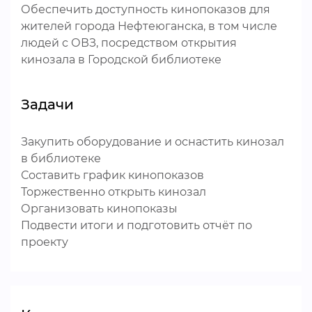
Обеспечить доступность кинопоказов для
жителей города Нефтеюганска, в том числе
людей с ОВЗ, посредством открытия
кинозала в Городской библиотеке
Задачи
Закупить оборудование и оснастить кинозал
в библиотеке
Составить график кинопоказов
Торжественно открыть кинозал
Организовать кинопоказы
Подвести итоги и подготовить отчёт по
проекту