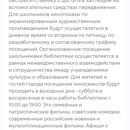
беспрепятственного доступа в зал людям на
вспомогательных средствах передвижения.
Для школьников кинопоказы по
экранизированным художественным
произведениям будут осуществляться в
дневное время со вторника по пятницу, по
разработанному и согласованному графику
посещений. Организованное посещение
школьниками библиотеки осуществляется в
рамках межведомственного взаимодействия
и сотрудничества между учреждениями
культуры и образования. Для жителей и
гостей города посещения киносеансов будут
проходить в выходные дни - суббота и
воскресенье в часы работы библиотеки с
10:00 до 19:00. Это семейные и
патриотические фильмы, советские комедии,
современные российские новинки и
мультипликационные фильмы. Афиши о