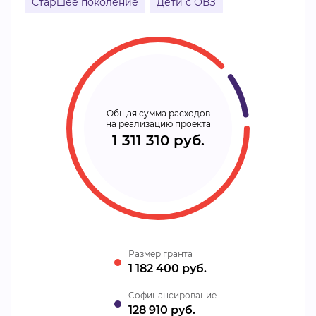
Старшее поколение
Дети с ОВЗ
Общая сумма расходов
на реализацию проекта
1 311 310 руб.
Размер гранта
1 182 400 руб.
Cофинансирование
128 910 руб.