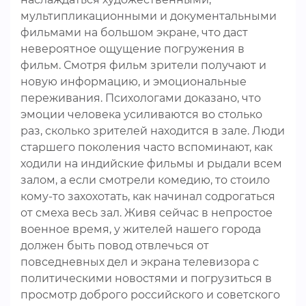
мультипликационными и документальными
фильмами на большом экране, что даст
невероятное ощущение погружения в
фильм. Смотря фильм зрители получают и
новую информацию, и эмоциональные
переживания. Психологами доказано, что
эмоции человека усиливаются во столько
раз, сколько зрителей находится в зале. Люди
старшего поколения часто вспоминают, как
ходили на индийские фильмы и рыдали всем
залом, а если смотрели комедию, то стоило
кому-то захохотать, как начинал содрогаться
от смеха весь зал. Живя сейчас в непростое
военное время, у жителей нашего города
должен быть повод отвлечься от
повседневных дел и экрана телевизора с
политическими новостями и погрузиться в
просмотр доброго российского и советского