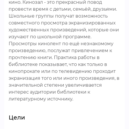
кино. Кинозал - это прекрасный повод
провести время с детьми, семьёй, друзьями.
Школьные группы получат возможность
совместного просмотра экранизированных
художественных произведений, которые они
изучают по школьной программе.
Просмотры кинолент по ещё незнакомому
произведению, послужат привлечением к
прочтению книги. Практика работы в
библиотеке показывает, что как только в
кинопрокате или по телевидению проходит
экранизация того или иного произведения, в
значительной степени увеличивается
интерес аудитории библиотеки к
литературному источнику.
Цели