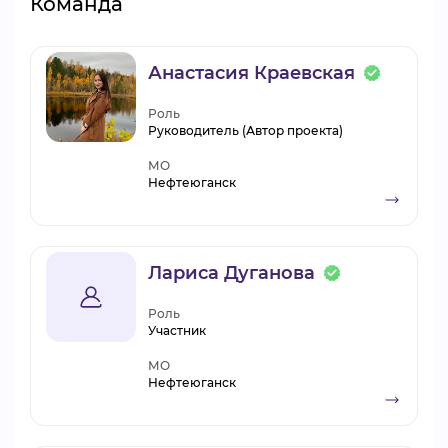
Команда
Анастасия Краевская
Роль
Руководитель (Автор проекта)
МО
Нефтеюганск
Лариса Дуганова
Роль
Участник
МО
Нефтеюганск