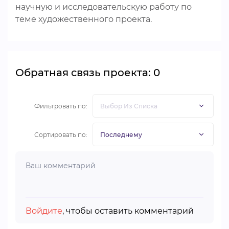
научную и исследовательскую работу по
теме художественного проекта.
Обратная связь проекта: 0
Фильтровать по:
Сортировать по:
Войдите
, чтобы оставить комментарий