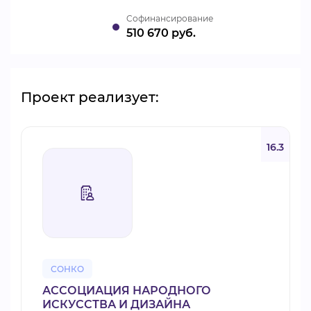
Cофинансирование
510 670 руб.
Проект реализует:
16.3
СОНКО
АССОЦИАЦИЯ НАРОДНОГО
ИСКУССТВА И ДИЗАЙНА