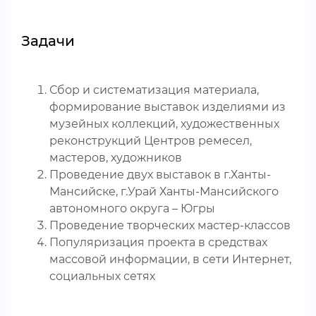
Задачи
Сбор и систематизация материала,
формирование выставок изделиями из
музейных коллекций, художественных
реконструкций Центров ремесел,
мастеров, художников
Проведение двух выставок в г.Ханты-
Мансийске, г.Урай Ханты-Мансийского
автономного округа – Югры
Проведение творческих мастер-классов
Популяризация проекта в средствах
массовой информации, в сети Интернет,
социальных сетях