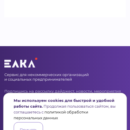
Сервис для некоммерческих организаций
и социальных предпринимателей
Подпишись на рассылку дайджест, новости, мероприятия
Мы используем cookies для быстрой и удобной
работы сайта.
Продолжая пользоваться сайтом, вы
соглашаетесь с
политикой обработки
персональных данных
Принять