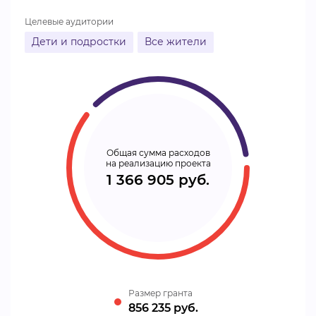
Целевые аудитории
Дети и подростки
Все жители
Общая сумма расходов
на реализацию проекта
1 366 905 руб.
Размер гранта
856 235 руб.