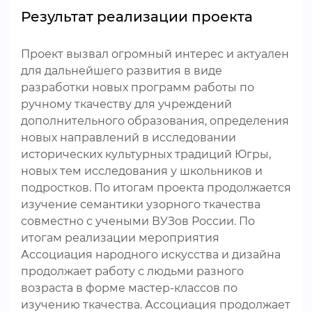
Результат реализации проекта
Проект вызвал огромный интерес и актуален
для дальнейшего развития в виде
разработки новых программ работы по
ручному ткачеству для учреждений
дополнительного образования, определения
новых направлений в исследовании
исторических культурных традиций Югры,
новых тем исследования у школьников и
подростков. По итогам проекта продолжается
изучение семантики узорного ткачества
совместно с учеными ВУЗов России. По
итогам реализации мероприятия
Ассоциация народного искусства и дизайна
продолжает работу с людьми разного
возраста в форме мастер-классов по
изучению ткачества. Ассоциация продолжает