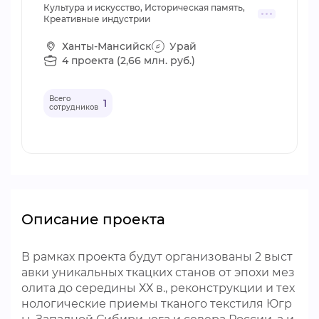
Культура и искусство, Историческая память,
Креативные индустрии
Ханты-Мансийск
Урай
4 проекта (2,66 млн. руб.)
Всего
1
сотрудников
Описание проекта
В рамках проекта будут организованы 2 выст
авки уникальных ткацких станов от эпохи мез
олита до середины ХХ в., реконструкции и тех
нологические приемы тканого текстиля Югр