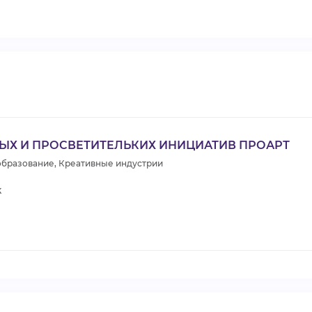
НЫХ И ПРОСВЕТИТЕЛЬКИХ ИНИЦИАТИВ ПРОАРТ
 образование, Креативные индустрии
к