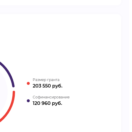
Размер гранта
203 550 руб.
Cофинансирование
120 960 руб.