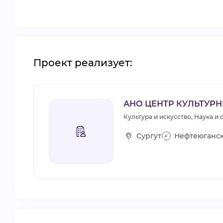
Проект реализует:
АНО ЦЕНТР КУЛЬТУР
Культура и искусство, Наука и
Сургут
Нефтеюганс