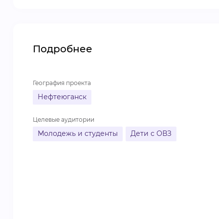
Подробнее
География проекта
Нефтеюганск
Целевые аудитории
Молодежь и студенты
Дети с ОВЗ