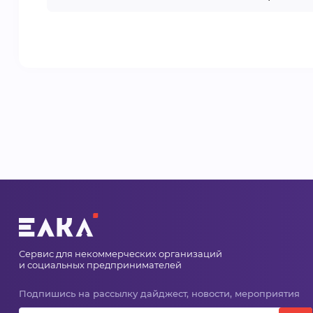
Сервис для некоммерческих организаций
и социальных предпринимателей
Подпишись на рассылку дайджест, новости, мероприятия