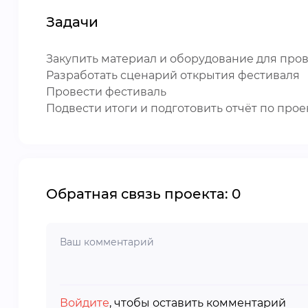
Задачи
Закупить материал и оборудование для пр
Разработать сценарий открытия фестиваля
Провести фестиваль
Подвести итоги и подготовить отчёт по прое
Обратная связь проекта: 0
Войдите
, чтобы оставить комментарий