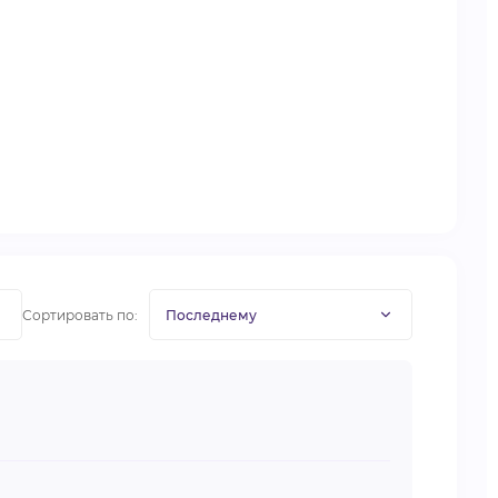
Сортировать по: