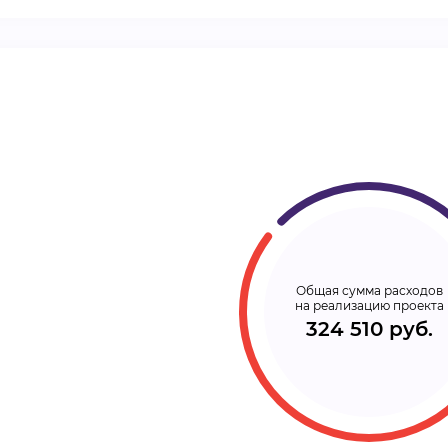
ВИДЕОКУРСЫ
ВОЙТИ
Общая сумма расходов
на реализацию проекта
324 510 руб.