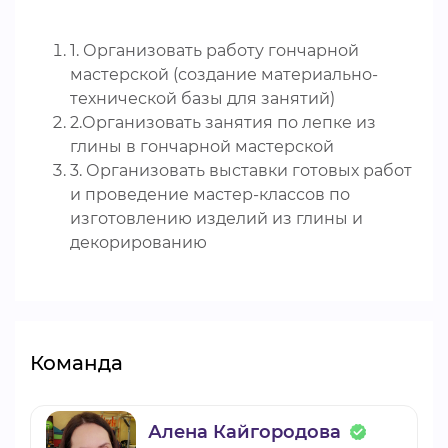
1. Организовать работу гончарной
мастерской (создание материально-
технической базы для занятий)
2.Организовать занятия по лепке из
глины в гончарной мастерской
3. Организовать выставки готовых работ
и проведение мастер-классов по
изготовлению изделий из глины и
декорированию
Команда
Алена Кайгородова