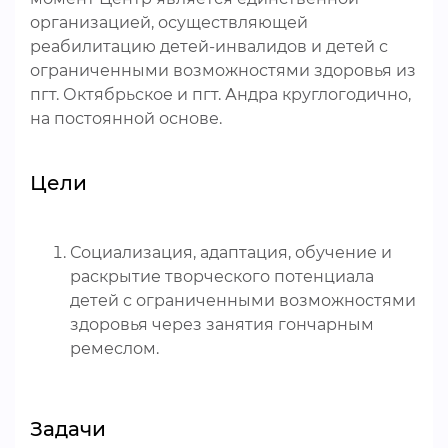
организацией, осуществляющей
реабилитацию детей-инвалидов и детей с
ограниченными возможностями здоровья из
пгт. Октябрьское и пгт. Андра круглогодично,
на постоянной основе.
Цели
Социализация, адаптация, обучение и
раскрытие творческого потенциала
детей с ограниченными возможностями
здоровья через занятия гончарным
ремеслом.
Задачи