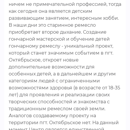
ничем не примечательной профессией, тогда
как сегодня она является детским
развивающим занятием, интересным хобби.
В наши дни это старинное ремесло
приобретает второе дыхание. Создание
гончарной мастерской и обучение детей
гончарному ремеслу - уникальный проект,
который станет значимым событием в пгт.
Октябрьское, откроет новые
дополнительные возможности для
особенных детей, а в дальнейшем и другим
категориям людей с ограниченными
возможностями здоровья (в возрасте от 18-35
лет) для проявления и реализации своих
творческих способностей и знакомства с
традиционным ремеслом своей земли.
Аналогов создаваемому проекту на
территории пгт. Октябрьское нет. На данный
момент Центр является единственной