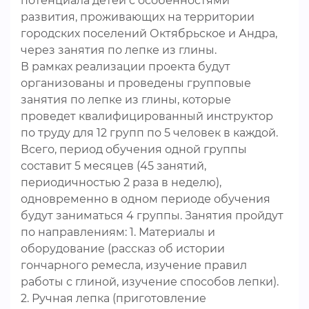
потенциала детей с особенностями
развития, проживающих на территории
городских поселений Октябрьское и Андра,
через занятия по лепке из глины.
В рамках реализации проекта будут
организованы и проведены групповые
занятия по лепке из глины, которые
проведет квалифицированный инструктор
по труду для 12 групп по 5 человек в каждой.
Всего, период обучения одной группы
составит 5 месяцев (45 занятий,
периодичностью 2 раза в неделю),
одновременно в одном периоде обучения
будут заниматься 4 группы. Занятия пройдут
по направлениям: 1. Материалы и
оборудование (рассказ об истории
гончарного ремесла, изучение правил
работы с глиной, изучение способов лепки).
2. Ручная лепка (приготовление