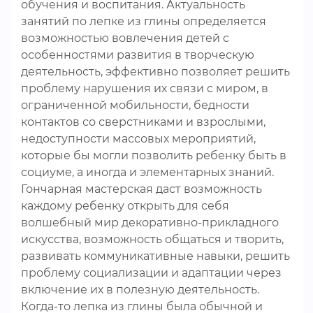
обучения и воспитания. Актуальность
занятий по лепке из глины определяется
возможностью вовлечения детей с
особенностями развития в творческую
деятельность, эффективно позволяет решить
проблему нарушения их связи с миром, в
ограниченной мобильности, бедности
контактов со сверстниками и взрослыми,
недоступности массовых мероприятий,
которые бы могли позволить ребенку быть в
социуме, а иногда и элементарных знаний.
Гончарная мастерская даст возможность
каждому ребенку открыть для себя
волшебный мир декоративно-прикладного
искусства, возможность общаться и творить,
развивать коммуникативные навыки, решить
проблему социализации и адаптации через
включение их в полезную деятельность.
Когда-то лепка из глины была обычной и