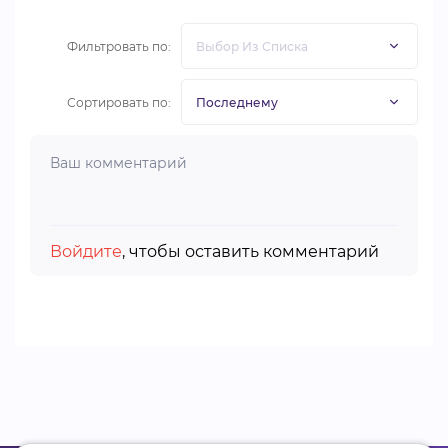
Фильтровать по:
Сортировать по:
Войдите
, чтобы оставить комментарий