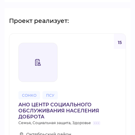
Проект реализует:
15
СОНКО
ПСУ
АНО ЦЕНТР СОЦИАЛЬНОГО
ОБСЛУЖИВАНИЯ НАСЕЛЕНИЯ
ДОБРОТА
Семья, Социальная защита, Здоровье
Октябрьский район