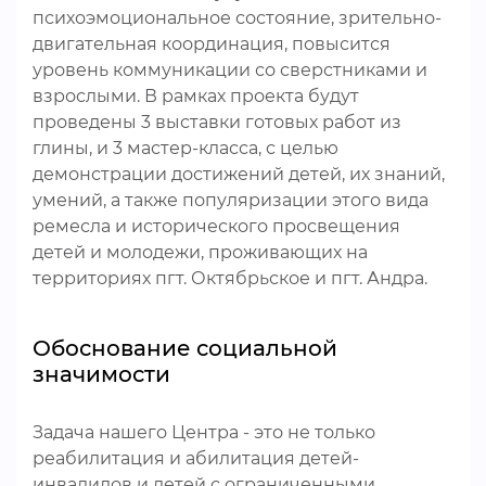
психоэмоциональное состояние, зрительно-
двигательная координация, повысится
уровень коммуникации со сверстниками и
взрослыми. В рамках проекта будут
проведены 3 выставки готовых работ из
глины, и 3 мастер-класса, с целью
демонстрации достижений детей, их знаний,
умений, а также популяризации этого вида
ремесла и исторического просвещения
детей и молодежи, проживающих на
территориях пгт. Октябрьское и пгт. Андра.
Обоснование социальной
значимости
Задача нашего Центра - это не только
реабилитация и абилитация детей-
инвалидов и детей с ограниченными