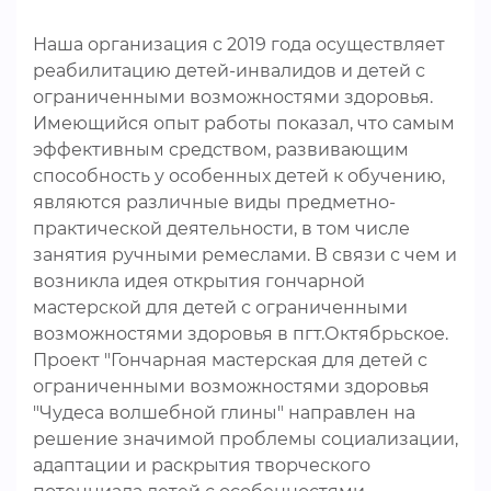
Наша организация с 2019 года осуществляет
реабилитацию детей-инвалидов и детей с
ограниченными возможностями здоровья.
Имеющийся опыт работы показал, что самым
эффективным средством, развивающим
способность у особенных детей к обучению,
являются различные виды предметно-
практической деятельности, в том числе
занятия ручными ремеслами. В связи с чем и
возникла идея открытия гончарной
мастерской для детей с ограниченными
возможностями здоровья в пгт.Октябрьское.
Проект "Гончарная мастерская для детей с
ограниченными возможностями здоровья
"Чудеса волшебной глины" направлен на
решение значимой проблемы социализации,
адаптации и раскрытия творческого