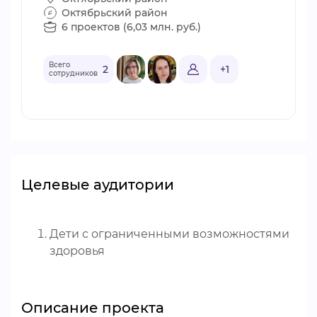
Октябрьский район
6 проектов (6,03 млн. руб.)
Всего
2
+1
сотрудников
Целевые аудитории
Дети с ограниченными возможностями
здоровья
Описание проекта