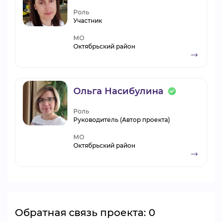
Роль
Участник
МО
Октябрьский район
Ольга Насибулина
Роль
Руководитель (Автор проекта)
МО
Октябрьский район
Обратная связь проекта: 0