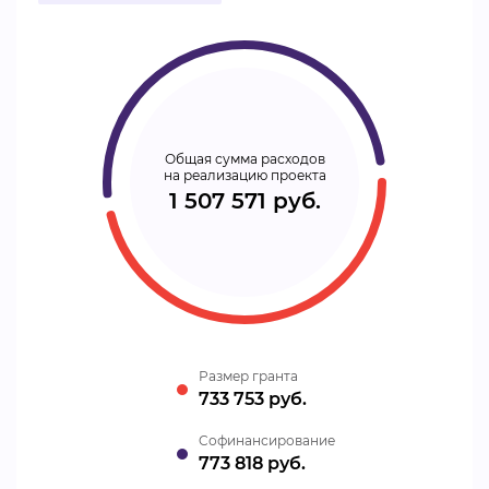
Общая сумма расходов
на реализацию проекта
1 507 571 руб.
Размер гранта
733 753 руб.
Cофинансирование
773 818 руб.