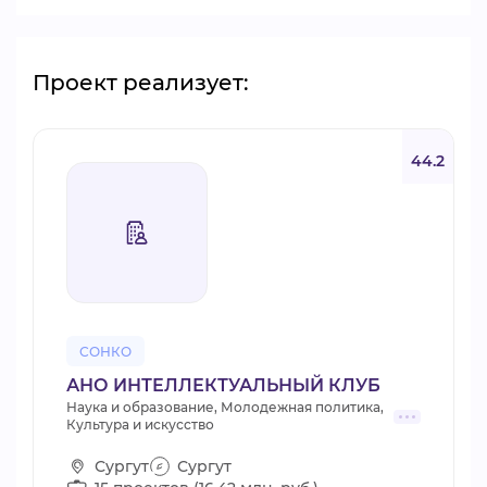
Проект реализует:
44.2
СОНКО
АНО ИНТЕЛЛЕКТУАЛЬНЫЙ КЛУБ
Наука и образование, Молодежная политика,
Культура и искусство
Сургут
Сургут