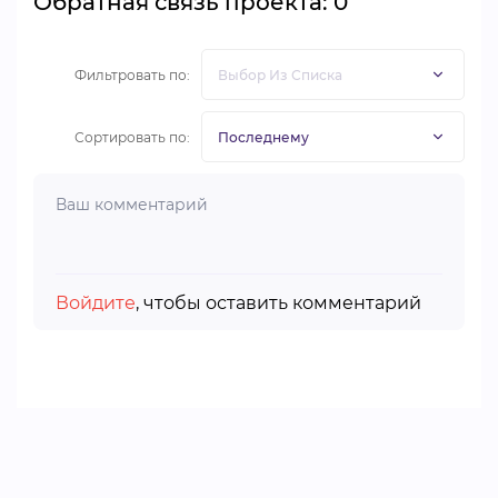
Обратная связь проекта: 0
Фильтровать по:
Сортировать по:
Войдите
, чтобы оставить комментарий