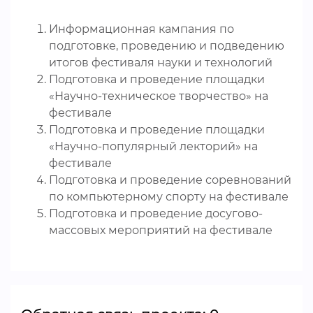
Информационная кампания по
подготовке, проведению и подведению
итогов фестиваля науки и технологий
Подготовка и проведение площадки
«Научно-техническое творчество» на
фестивале
Подготовка и проведение площадки
«Научно-популярный лекторий» на
фестивале
Подготовка и проведение соревнований
по компьютерному спорту на фестивале
Подготовка и проведение досугово-
массовых мероприятий на фестивале