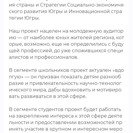
ия страны и Стратегии Социально-экономиче
ского развития Югры и Инновационной стра
тегии Югры.
Наш проект нацелен на молодежную аудитор
ию — от наиболее юных жителей региона, кот
орые, возможно, еще не определились с буду
щей профессией, до уже сложившихся специ
алистов и профессионалов.
В сегменте школьников проект актуален «вдо
лгую» — он призван показать детям разнооб
разие и привлекательность научно-технолог
ического мира, дабы вдохновить и мотивиро
вать развиваться в этой сфере.
В сегменте студентов проект будет работать
на закрепление интереса к этой сфере деяте
льности и предоставлении возможностей пр
инять участие в крупном и интересном меро