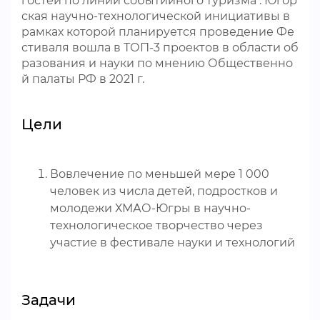
гостей по линии событийного туризма . Югор
ская научно-технологической инициативы в
рамках которой планируется проведение Фе
стиваля вошла в ТОП-3 проектов в области об
разования и науки по мнению Общественно
й палаты РФ в 2021 г.
Цели
Вовлечение по меньшей мере 1 000
человек из числа детей, подростков и
молодежи ХМАО-Югры в научно-
технологическое творчество через
участие в фестивале науки и технологий
Задачи