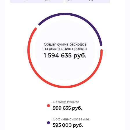
Общая сумма расходов
на реализацию проекта
1 594 635 руб.
Размер гранта
999 635 руб.
Cофинансирование
595 000 руб.