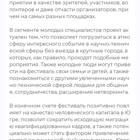
приятии в качестве зрителей, участников, во
лонтеров и даже отчасти организаторов, при
чем на самых разных площадках.
В сегменте молодых специалистов проект ак
туален тем, что позволяет погрузиться в атмо
сферу интересного события в научно-технич
еской сферы без выезда в крупные города, в
которых, как правило, проходят подобные ме
роприятия. Также молодые люди могут приве
сти на фестиваль свои семьи и детей, а также
познакомиться с другими увлеченными науч
но-технической сферой людьми для общени
я, сотрудничества, расширения нетворкинга.
В конечном счете фестиваль позитивно повл
ияет на качество человеческого капитала в Ю
гре, позволит сократить исходящую миграци
ю квалифицированных кадров, а также потен
циально может стать фактором привлечения