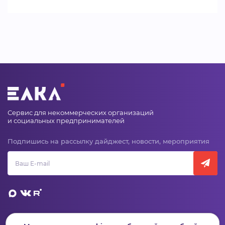
Сервис для некоммерческих организаций
и социальных предпринимателей
Подпишись на рассылку дайджест, новости, мероприятия