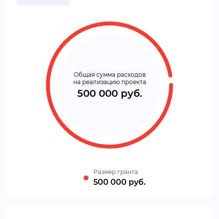
Общая сумма расходов
на реализацию проекта
500 000 руб.
Размер гранта
500 000 руб.