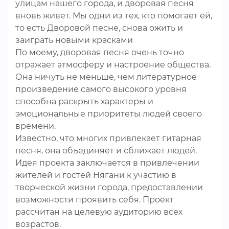
улицам нашего города, и дворовая песня
вновь живет. Мы одни из тех, кто помогает ей,
то есть Дворовой песне, снова ожить и
заиграть новыми красками
По моему, дворовая песня очень точно
отражает атмосферу и настроение общества.
Она ничуть не меньше, чем литературное
произведение самого высокого уровня
способна раскрыть характеры и
эмоциональные приоритеты людей своего
времени.
Известно, что многих привлекает гитарная
песня, она объединяет и сближает людей.
Идея проекта заключается в привлечении
жителей и гостей Нягани к участию в
творческой жизни города, предоставлении
возможности проявить себя. Проект
рассчитан на целевую аудиторию всех
возрастов.