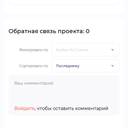
Обратная связь проекта: 0
Фильтровать по:
Сортировать по:
Войдите
, чтобы оставить комментарий