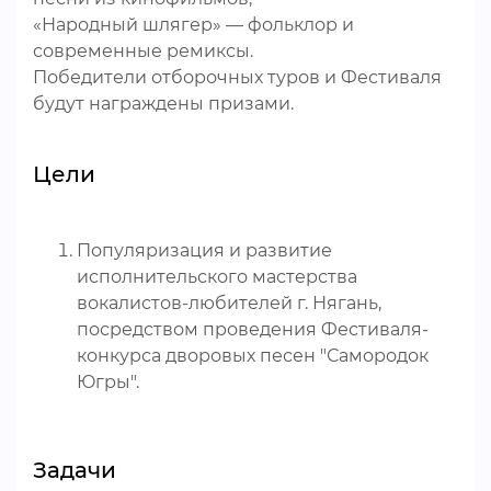
«Народный шлягер» — фольклор и
современные ремиксы.
Победители отборочных туров и Фестиваля
будут награждены призами.
Цели
Популяризация и развитие
исполнительского мастерства
вокалистов-любителей г. Нягань,
посредством проведения Фестиваля-
конкурса дворовых песен "Самородок
Югры".
Задачи