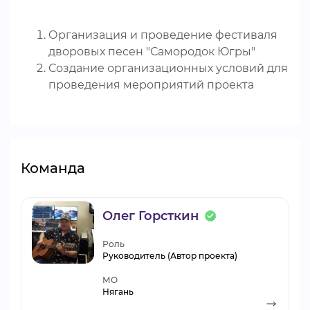
Организация и проведение фестиваля
дворовых песен "Самородок Югры"
Создание организационных условий для
проведения мероприятий проекта
Команда
Олег Горсткин
Роль
Руководитель (Автор проекта)
МО
Нягань