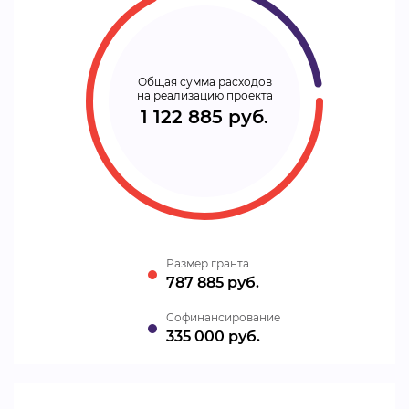
Общая сумма расходов
на реализацию проекта
1 122 885 руб.
Размер гранта
787 885 руб.
Cофинансирование
335 000 руб.