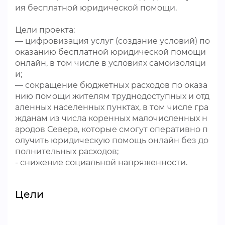
ия бесплатной юридической помощи.
Цели проекта:
— цифровизация услуг (создание условий) по
оказанию бесплатной юридической помощи
онлайн, в том числе в условиях самоизоляци
и;
— сокращение бюджетных расходов по оказа
нию помощи жителям труднодоступных и отд
аленных населенных пунктах, в том числе гра
жданам из числа коренных малочисленных н
ародов Севера, которые смогут оперативно п
олучить юридическую помощь онлайн без до
полнительных расходов;
- снижение социальной напряженности.
Цели