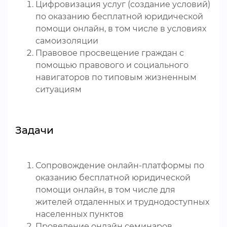
Цифровизация услуг (создание условий)
по оказанию бесплатной юридической
помощи онлайн, в том числе в условиях
самоизоляции
Правовое просвещение граждан с
помощью правового и социального
навигаторов по типовым жизненным
ситуациям
Задачи
Сопровождение онлайн-платформы по
оказанию бесплатной юридической
помощи онлайн, в том числе для
жителей отдаленных и труднодоступных
населенных пунктов
Проведение онлайн семинаров