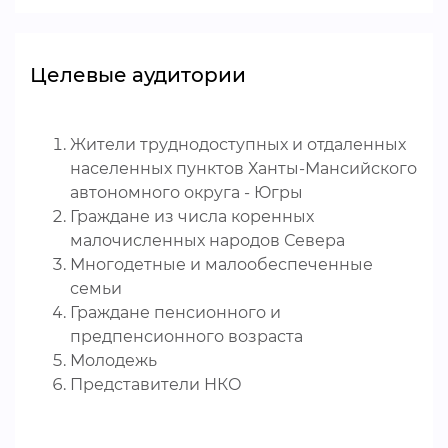
Целевые аудитории
Жители труднодоступных и отдаленных
населенных пунктов Ханты-Мансийского
автономного округа - Югры
Граждане из числа коренных
малочисленных народов Севера
Многодетные и малообеспеченные
семьи
Граждане пенсионного и
предпенсионного возраста
Молодежь
Представители НКО