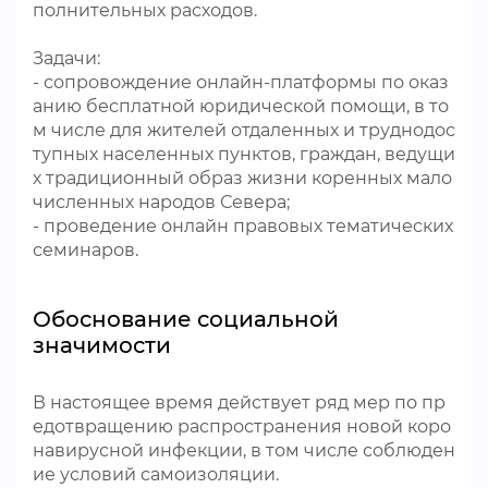
полнительных расходов.
Задачи:
- сопровождение онлайн-платформы по оказ
анию бесплатной юридической помощи, в то
м числе для жителей отдаленных и труднодос
тупных населенных пунктов, граждан, ведущи
х традиционный образ жизни коренных мало
численных народов Севера;
- проведение онлайн правовых тематических
семинаров.
Обоснование социальной
значимости
В настоящее время действует ряд мер по пр
едотвращению распространения новой коро
навирусной инфекции, в том числе соблюден
ие условий самоизоляции.