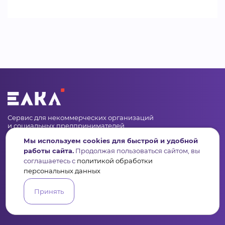
Сервис для некоммерческих организаций
и социальных предпринимателей
Мы используем cookies для быстрой и удобной
Подпишись на рассылку дайджест, новости, мероприятия
работы сайта.
Продолжая пользоваться сайтом, вы
соглашаетесь с
политикой обработки
персональных данных
Принять