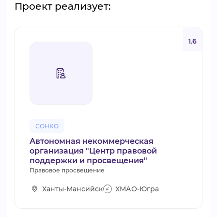
Проект реализует:
1.6
СОНКО
Автономная некоммерческая
организация "Центр правовой
поддержки и просвещения"
Правовое просвещение
Ханты-Мансийск
ХМАО-Югра