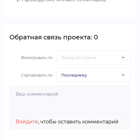
Обратная связь проекта: 0
Фильтровать по:
Сортировать по:
Войдите
, чтобы оставить комментарий