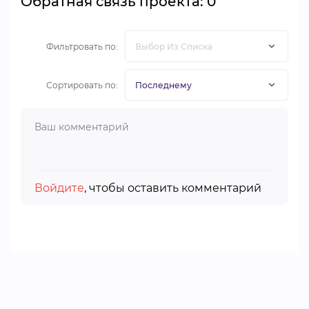
Обратная связь проекта: 0
Фильтровать по:
Сортировать по:
Войдите
, чтобы оставить комментарий