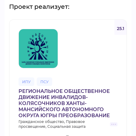
Проект реализует:
25.1
ИПУ
ПСУ
РЕГИОНАЛЬНОЕ ОБЩЕСТВЕННОЕ
ДВИЖЕНИЕ ИНВАЛИДОВ-
КОЛЯСОЧНИКОВ ХАНТЫ-
МАНСИЙСКОГО АВТОНОМНОГО
ОКРУГА ЮГРЫ ПРЕОБРАЗОВАНИЕ
Гражданское общество, Правовое
просвещение, Социальная защита