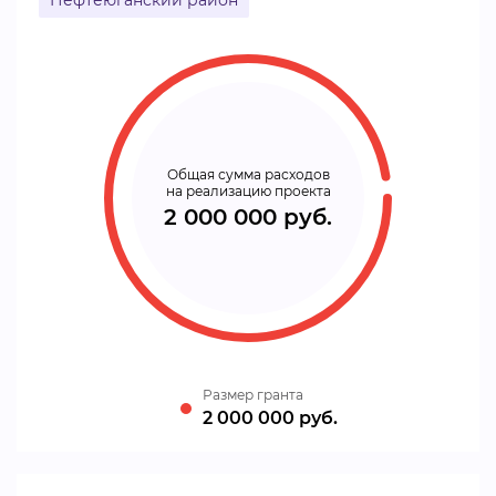
Нефтеюганский район
Общая сумма расходов
на реализацию проекта
2 000 000 руб.
Размер гранта
2 000 000 руб.