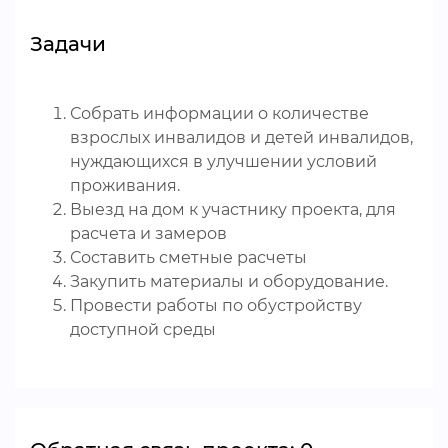
Задачи
Собрать информации о количестве
взрослых инвалидов и детей инвалидов,
нуждающихся в улучшении условий
проживания.
Выезд на дом к участнику проекта, для
расчета и замеров
Составить сметные расчеты
Закупить материалы и оборудование.
Провести работы по обустройству
доступной среды