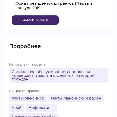
Фонд президентских грантов (Первый
ВИДЕОКУРСЫ
конкурс 2019)
ОСТАВИТЬ ОТЗЫВ
ВОЙТИ
Подробнее
Направления проекта
Социальное обслуживание, социальная
поддержка и защита отдельных категорий
граждан
География проекта
Ханты-Мансийск
Ханты-Мансийский район
Урай
Нефтеюганск