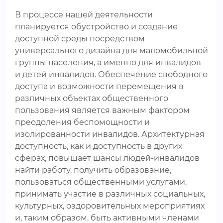
В процессе нашей деятельности
планируется обустройство и создание
доступной среды посредством
универсального дизайна для маломобильной
группы населения, а именно для инвалидов
и детей инвалидов. Обеспечение свободного
доступа и возможности перемещения в
различных объектах общественного
пользования является важным фактором
преодоления беспомощности и
изолированности инвалидов. Архитектурная
доступность, как и доступность в других
сферах, повышает шансы людей-инвалидов
найти работу, получить образование,
пользоваться общественными услугами,
принимать участие в различных социальных,
культурных, оздоровительных мероприятиях
и, таким образом, быть активными членами