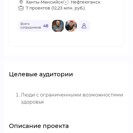
Ханты-Мансийск
Нефтеюганск
7 проектов (12,23 млн. руб.)
Всего
48
сотрудников
Целевые аудитории
Люди с ограниченными возможностями
здоровья
Описание проекта