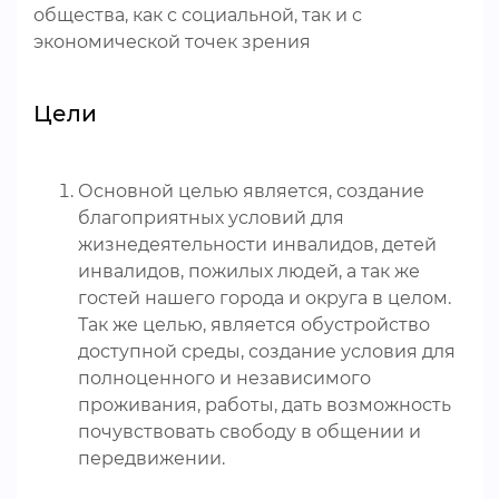
общества, как с социальной, так и с
экономической точек зрения
Цели
Основной целью является, создание
благоприятных условий для
жизнедеятельности инвалидов, детей
инвалидов, пожилых людей, а так же
гостей нашего города и округа в целом.
Так же целью, является обустройство
доступной среды, создание условия для
полноценного и независимого
проживания, работы, дать возможность
почувствовать свободу в общении и
передвижении.