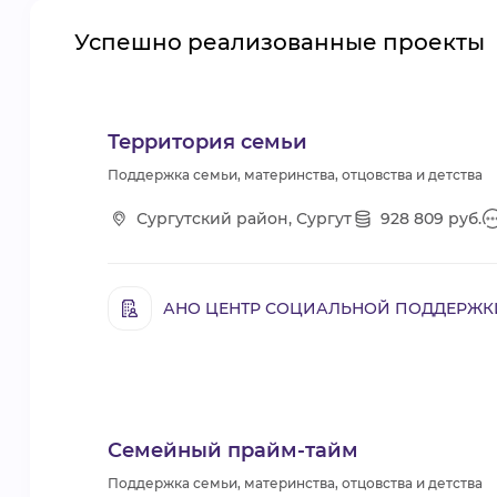
Успешно реализованные проекты
Территория семьи
Поддержка семьи, материнства, отцовства и детства
Сургутский район, Сургут
928 809 руб.
АНО ЦЕНТР СОЦИАЛЬНОЙ ПОДДЕРЖК
Семейный прайм-тайм
Поддержка семьи, материнства, отцовства и детства