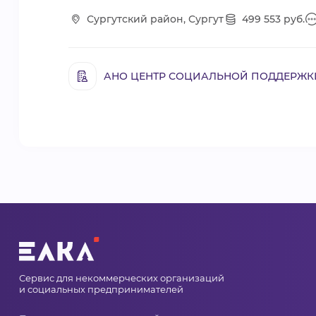
Сургутский район, Сургут
499 553 руб.
АНО ЦЕНТР СОЦИАЛЬНОЙ ПОДДЕРЖК
Сервис для некоммерческих организаций
и социальных предпринимателей