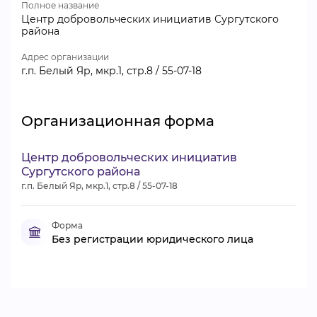
Полное название
Центр добровольческих инициатив Сургутского
района
Адрес организации
г.п. Белый Яр, мкр.1, стр.8 / 55-07-18
Организационная форма
Центр добровольческих инициатив
Сургутского района
г.п. Белый Яр, мкр.1, стр.8 / 55-07-18
Форма
Без регистрации юридического лица