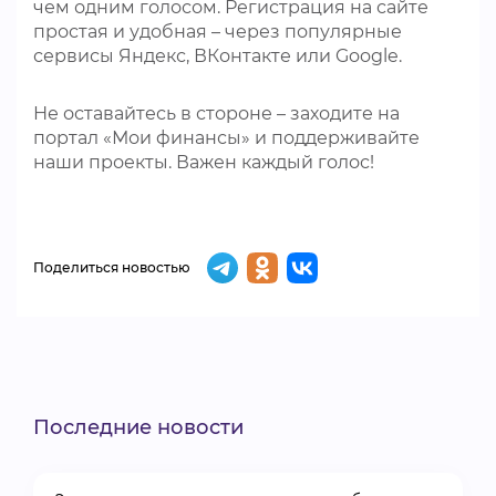
чем одним голосом. Регистрация на сайте
простая и удобная – через популярные
сервисы Яндекс, ВКонтакте или Google.
Не оставайтесь в стороне – заходите на
портал «Мои финансы» и поддерживайте
наши проекты. Важен каждый голос!
Поделиться новостью
Последние новости