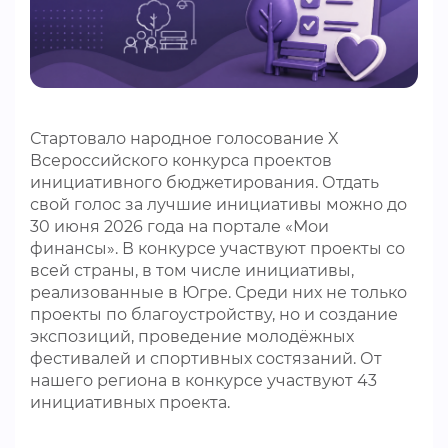
ВИДЕОКУРСЫ
ВОЙТИ
Стартовало народное голосование X
Всероссийского конкурса проектов
инициативного бюджетирования. Отдать
свой голос за лучшие инициативы можно до
30 июня 2026 года на портале «Мои
финансы». В конкурсе участвуют проекты со
всей страны, в том числе инициативы,
реализованные в Югре. Среди них не только
проекты по благоустройству, но и создание
экспозиций, проведение молодёжных
фестивалей и спортивных состязаний. От
нашего региона в конкурсе участвуют 43
инициативных проекта.