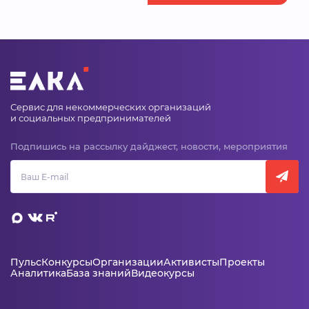
Сервис для некоммерческих организаций
и социальных предпринимателей
Подпишись на рассылку дайджест, новости, мероприятия
Пульс
Конкурсы
Организации
Активисты
Проекты
Аналитика
База знаний
Видеокурсы