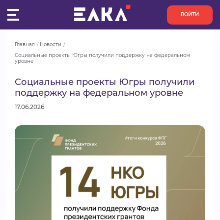
ВОЙТИ
Главная
Новости
ПУЛЬС
Социальные проекты Югры получили поддержку на федеральном 
уровне
КОНКУРСЫ
Социальные проекты Югры получили
поддержку на федеральном уровне
ОРГАНИЗАЦИИ
17.06.2026
АКТИВИСТЫ
ПРОЕКТЫ
АНАЛИТИКА
БАЗА ЗНАНИЙ