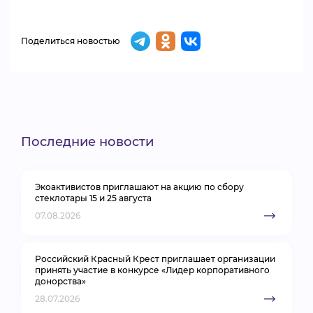
Поделиться новостью
Последние новости
Экоактивистов приглашают на акцию по сбору
стеклотары 15 и 25 августа
07.08.2026
Российский Красный Крест приглашает организации
принять участие в конкурсе «Лидер корпоративного
донорства»
28.07.2026