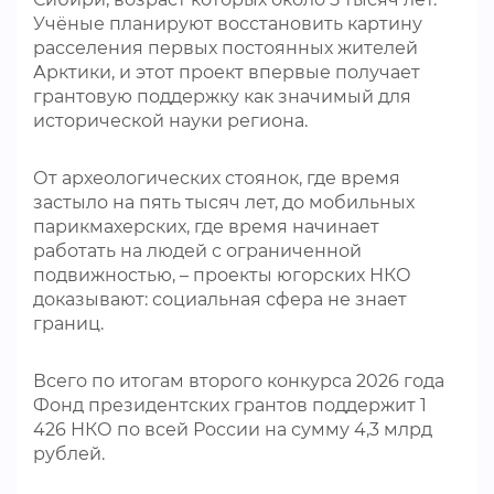
Учёные планируют восстановить картину
расселения первых постоянных жителей
Арктики, и этот проект впервые получает
грантовую поддержку как значимый для
исторической науки региона.
От археологических стоянок, где время
застыло на пять тысяч лет, до мобильных
парикмахерских, где время начинает
работать на людей с ограниченной
подвижностью, – проекты югорских НКО
доказывают: социальная сфера не знает
границ.
Всего по итогам второго конкурса 2026 года
Фонд президентских грантов поддержит 1
426 НКО по всей России на сумму 4,3 млрд
рублей.