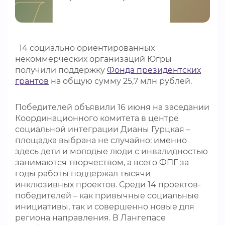
ВИДЕОКУРСЫ
14 социально ориентированных
ВОЙТИ
некоммерческих организаций Югры
получили поддержку
Фонда президентских
грантов
на общую сумму 25,7 млн рублей.
Победителей объявили 16 июня на заседании
Координационного комитета в центре
социальной интеграции Дианы Гурцкая –
площадка выбрана не случайно: именно
здесь дети и молодые люди с инвалидностью
занимаются творчеством, а всего ФПГ за
годы работы поддержал тысячи
инклюзивных проектов. Среди 14 проектов-
победителей – как привычные социальные
инициативы, так и совершенно новые для
региона направления. В Лангепасе