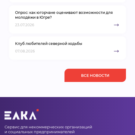
Опрос: как югорчане оценивают возможности для
молодёжи в Югре?
23.07.2026
Клуб любителей северной ходьбы
07.08.2026
ВСЕ НОВОСТИ
Сервис для некоммерческих организаций
и социальных предпринимателей