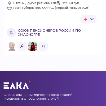
Нягань, Другие регионы РФ
937 960 руб.
Грант губернатора СО НКО (Первый конкурс 2025)
52
СОЮЗ ПЕНСИОНЕРОВ РОССИИ ПО
ХМАО-ЮГРЕ
+1
Сервис для некоммерческих организаций
и социальных предпринимателей