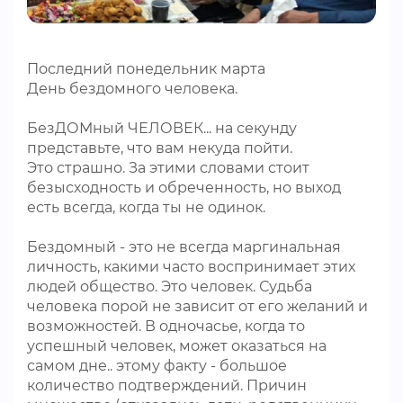
ВИДЕОКУРСЫ
Последний понедельник марта
День бездомного человека.
ВОЙТИ
БезДОМный ЧЕЛОВЕК... на секунду
представьте, что вам некуда пойти.
Это страшно. За этими словами стоит
безысходность и обреченность, но выход
есть всегда, когда ты не одинок.
Бездомный - это не всегда маргинальная
личность, какими часто воспринимает этих
людей общество. Это человек. Судьба
человека порой не зависит от его желаний и
возможностей. В одночасье, когда то
успешный человек, может оказаться на
самом дне.. этому факту - большое
количество подтверждений. Причин