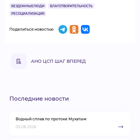
БЕЗДОМНЫЕЛЮДИ
БЛАГОТВОРИТЕЛЬНОСТЬ
РЕСОЦИАЛИЗАЦИЯ
Поделиться новостью
АНО ЦСП ШАГ ВПЕРЕД
Последние новости
Водный сплав по протоке Мухатым
05.08.2026