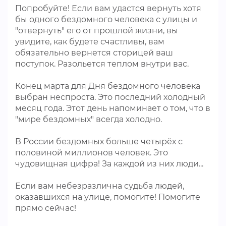
Попробуйте! Если вам удастся вернуть хотя
бы одного бездомного человека с улицы и
"отвернуть" его от прошлой жизни, вы
увидите, как будете счастливы, вам
обязательно вернется сторицей ваш
поступок. Разольется теплом внутри вас.
Конец марта для Дня бездомного человека
выбран неспроста. Это последний холодный
месяц года. Этот день напоминает о том, что в
"мире бездомных" всегда холодно.
В России бездомных больше четырёх с
половиной миллионов человек. Это
чудовищная цифра! За каждой из них люди...
Если вам небезразлична судьба людей,
оказавшихся на улице, помогите! Помогите
прямо сейчас!