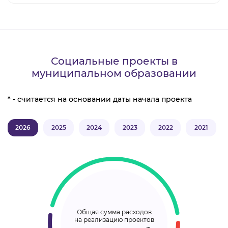
Социальные проекты в
муниципальном образовании
* - считается на основании даты начала проекта
2026
2025
2024
2023
2022
2021
Общая сумма расходов
на реализацию проектов