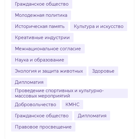
Гражданское общество
Молодежная политика
Историческая память
Культура и искусство
Креативные индустрии
Межнациональное согласие
Наука и образование
Экология и защита животных
Здоровье
Дипломатия
Проведение спортивных и культурно-
массовых мероприятий
Добровольчество
КМНС
Гражданское общество
Дипломатия
Правовое просвещение