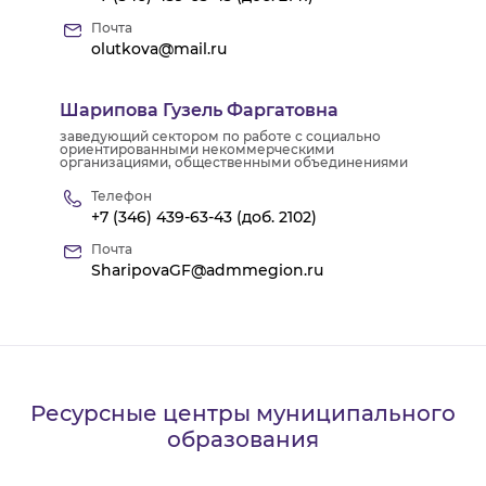
Почта
olutkova@mail.ru
Шарипова Гузель Фаргатовна
заведующий сектором по работе с социально
ориентированными некоммерческими
организациями, общественными объединениями
Телефон
+7 (346) 439-63-43 (доб. 2102)
Почта
SharipovaGF@admmegion.ru
Ресурсные центры муниципального
образования