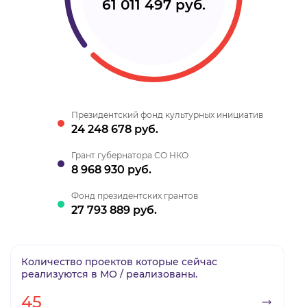
61 011 497 руб.
Президентский фонд культурных инициатив
24 248 678 руб.
Грант губернатора СО НКО
8 968 930 руб.
Фонд президентских грантов
27 793 889 руб.
Количество проектов которые сейчас
реализуются в МО / реализованы.
45