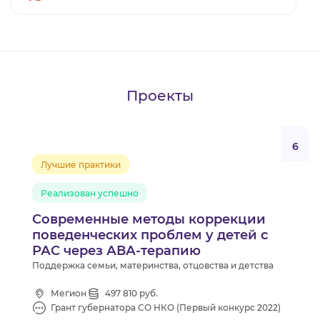
Проекты
6
Лучшие практики
Реализован успешно
Современные методы коррекции
поведенческих проблем у детей с
РАС через АВА-терапию
Поддержка семьи, материнства, отцовства и детства
Мегион
497 810 руб.
Грант губернатора СО НКО (Первый конкурс 2022)