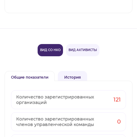
ВИД СО НКО
ВИД АКТИВИСТЫ
Общие показатели
История
Количество зарегистрированных
121
организаций
Количество зарегистрированных
0
членов управленческой команды