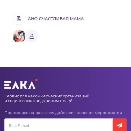
АНО СЧАСТЛИВАЯ МАМА
Сервис для некоммерческих организаций
и социальных предпринимателей
Подпишись на рассылку дайджест, новости, мероприятия