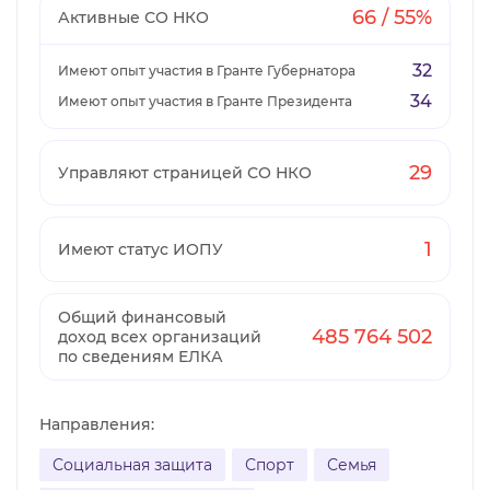
66 / 55%
Активные СО НКО
32
Имеют опыт участия в Гранте Губернатора
34
Имеют опыт участия в Гранте Президента
29
Управляют страницей СО НКО
1
Имеют статус ИОПУ
Общий финансовый
485 764 502
доход всех организаций
по сведениям ЕЛКА
Направления:
Социальная защита
Спорт
Семья