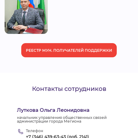
ВИДЕОКУРСЫ
ВОЙТИ
РЕЕСТР МУН. ПОЛУЧАТЕЛЕЙ ПОДДЕРЖКИ
Контакты сотрудников
Луткова Ольга Леонидовна
начальник управления общественных связей
администрации города Мегиона
Телефон
+7 (346) 439-63-43 (доб. 2141)